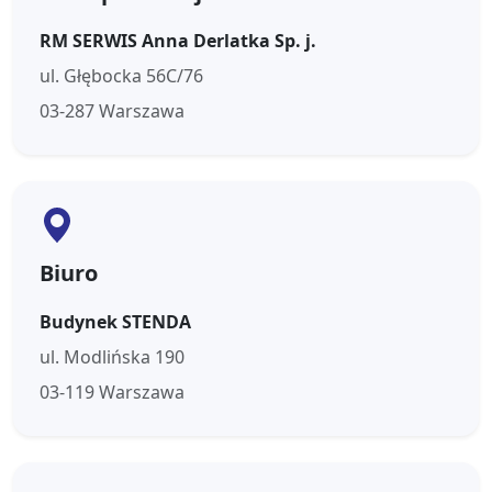
RM SERWIS Anna Derlatka Sp. j.
ul. Głębocka 56C/76
03-287 Warszawa
Biuro
Budynek STENDA
ul. Modlińska 190
03-119 Warszawa