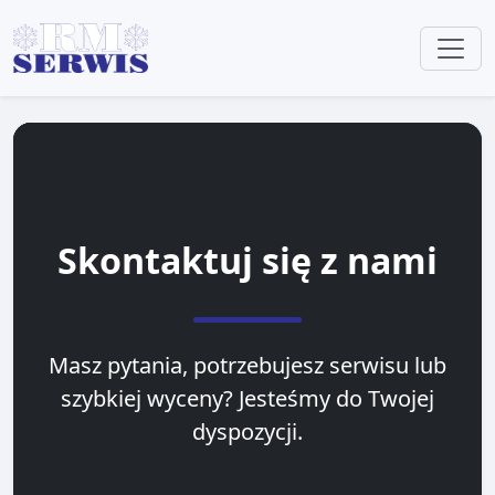
Skontaktuj się z nami
Masz pytania, potrzebujesz serwisu lub
szybkiej wyceny? Jesteśmy do Twojej
dyspozycji.