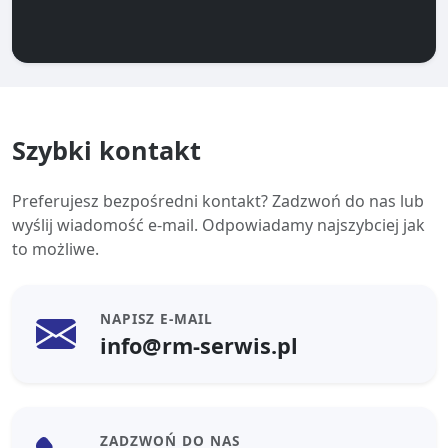
Szybki kontakt
Preferujesz bezpośredni kontakt? Zadzwoń do nas lub
wyślij wiadomość e-mail. Odpowiadamy najszybciej jak
to możliwe.
NAPISZ E-MAIL
info@rm-serwis.pl
ZADZWOŃ DO NAS