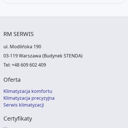
RM SERWIS
ul. Modlińska 190
03-119 Warszawa (Budynek STENDA)
Tel:
+48 609 602 409
Oferta
Klimatyzacja komfortu
Klimatyzacja precyzyjna
Serwis klimatyzacji
Certyfikaty